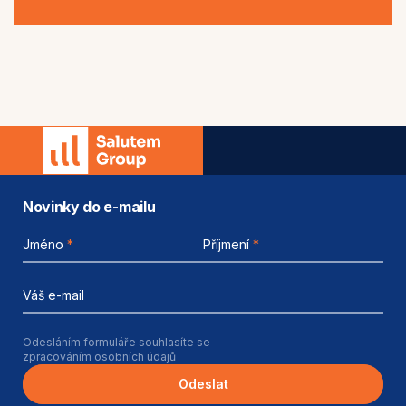
Novinky do e-mailu
Jméno
*
Příjmení
*
Váš e-mail
Odesláním formuláře souhlasíte se
zpracováním osobních údajů
Odeslat