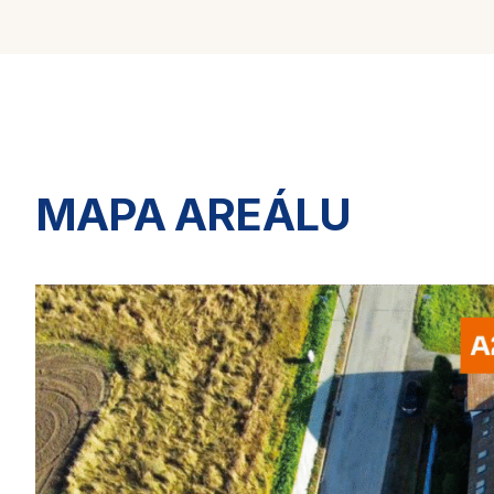
MAPA AREÁLU