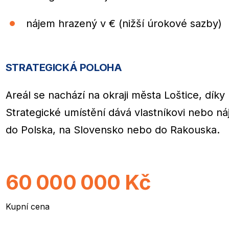
nájem hrazený v € (nižší úrokové sazby)
STRATEGICKÁ POLOHA
Areál se nachází na okraji města Loštice, díky
Strategické umístění dává vlastníkovi nebo 
do Polska, na Slovensko nebo do Rakouska.
60 000 000
Kč
Kupní cena