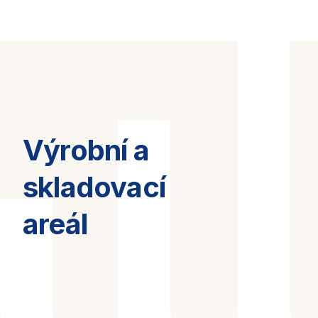
Výrobní a
skladovací
areál