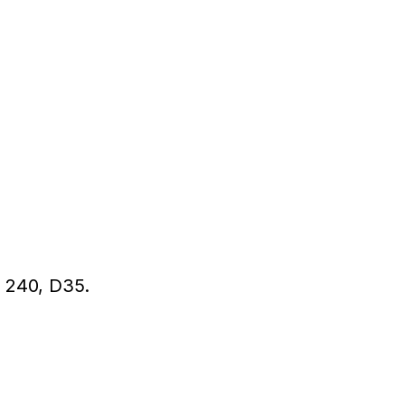
a 240, D35.