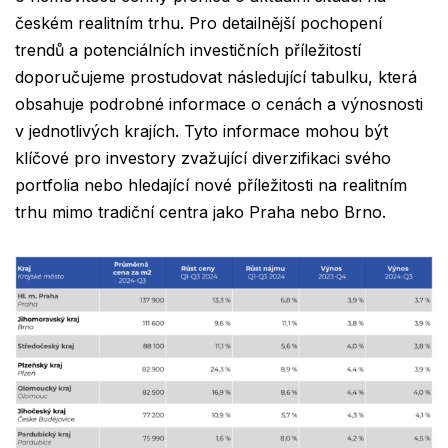
českém realitním trhu. Pro detailnější pochopení
trendů a potenciálních investičních příležitostí
doporučujeme prostudovat následující tabulku, která
obsahuje podrobné informace o cenách a výnosnosti
v jednotlivých krajích. Tyto informace mohou být
klíčové pro investory zvažující diverzifikaci svého
portfolia nebo hledající nové příležitosti na realitním
trhu mimo tradiční centra jako Praha nebo Brno.