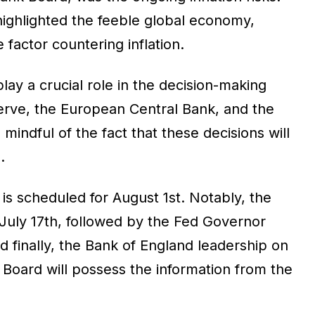
 highlighted the feeble global economy,
 factor countering inflation.
lay a crucial role in the decision-making
erve, the European Central Bank, and the
mindful of the fact that these decisions will
.
s scheduled for August 1st. Notably, the
July 17th, followed by the Fed Governor
d finally, the Bank of England leadership on
 Board will possess the information from the