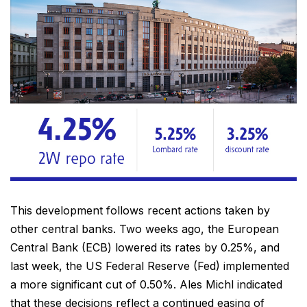
This development follows recent actions taken by
other central banks. Two weeks ago, the European
Central Bank (ECB) lowered its rates by 0.25%, and
last week, the US Federal Reserve (Fed) implemented
a more significant cut of 0.50%. Ales Michl indicated
that these decisions reflect a continued easing of