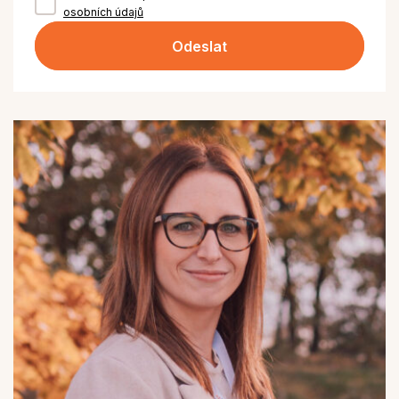
osobních údajů
Odeslat