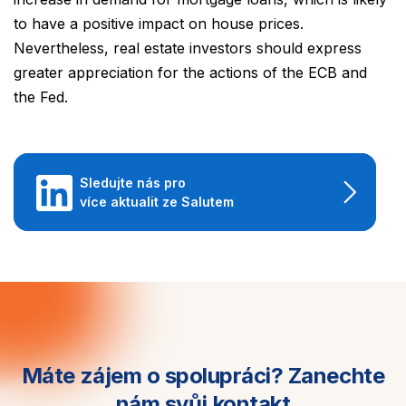
to have a positive impact on house prices.
Nevertheless, real estate investors should express
greater appreciation for the actions of the ECB and
the Fed.
Sledujte nás pro
více aktualit ze Salutem
Máte zájem o spolupráci?
Zanechte
nám svůj kontakt