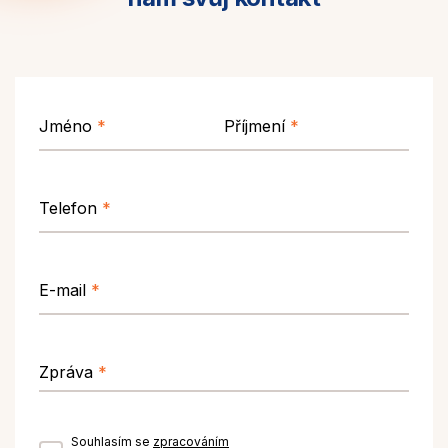
Jméno
*
Příjmení
*
Telefon
*
E-mail
*
Zpráva
*
Souhlasím se
zpracováním