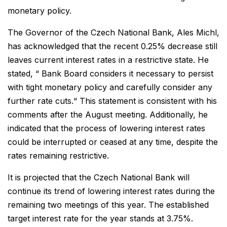
monetary policy.
The Governor of the Czech National Bank, Ales Michl,
has acknowledged that the recent 0.25% decrease still
leaves current interest rates in a restrictive state. He
stated,
“ Bank Board considers it necessary to persist
with tight monetary policy and carefully consider any
further rate cuts.“
This statement is consistent with his
comments after the August meeting. Additionally, he
indicated that the process of lowering interest rates
could be interrupted or ceased at any time, despite the
rates remaining restrictive.
It is projected that the Czech National Bank will
continue its trend of lowering interest rates during the
remaining two meetings of this year. The established
target interest rate for the year stands at 3.75%.