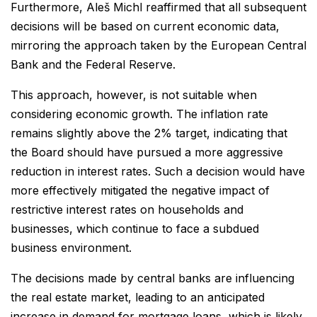
Furthermore, Aleš Michl reaffirmed that all subsequent
decisions will be based on current economic data,
mirroring the approach taken by the European Central
Bank and the Federal Reserve.
This approach, however, is not suitable when
considering economic growth. The inflation rate
remains slightly above the 2% target, indicating that
the Board should have pursued a more aggressive
reduction in interest rates. Such a decision would have
more effectively mitigated the negative impact of
restrictive interest rates on households and
businesses, which continue to face a subdued
business environment.
The decisions made by central banks are influencing
the real estate market, leading to an anticipated
increase in demand for mortgage loans, which is likely