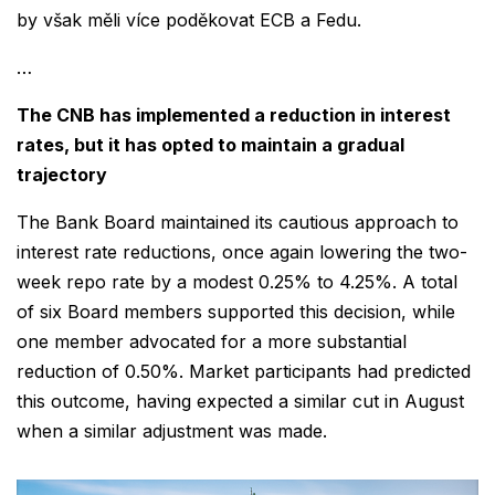
by však měli více poděkovat ECB a Fedu.
…
The CNB has implemented a reduction in interest
rates, but it has opted to maintain a gradual
trajectory
The Bank Board maintained its cautious approach to
interest rate reductions, once again lowering the two-
week repo rate by a modest 0.25% to 4.25%. A total
of six Board members supported this decision, while
one member advocated for a more substantial
reduction of 0.50%. Market participants had predicted
this outcome, having expected a similar cut in August
when a similar adjustment was made.