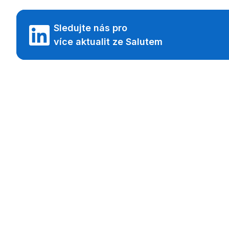
Sledujte nás pro
více aktualit ze Salutem