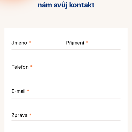
nám svůj kontakt
Jméno
*
Příjmení
*
Telefon
*
E-mail
*
Zpráva
*