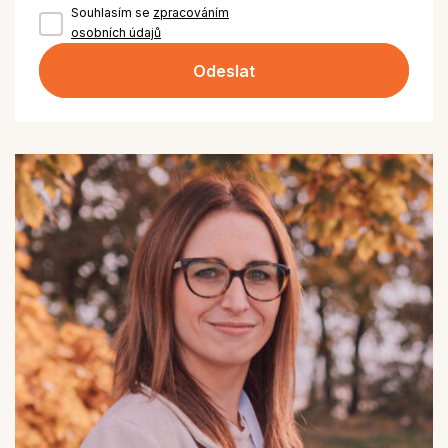
Souhlasím se
zpracováním
osobních údajů
Odeslat