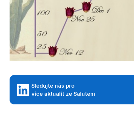
Sledujte nás pro
více aktualit ze Salutem