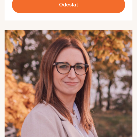
Odeslat