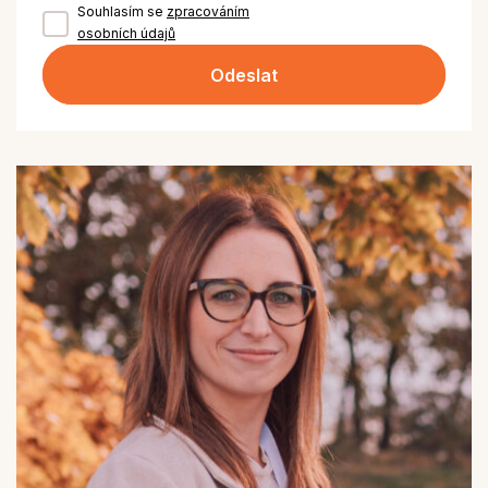
Souhlasím se
zpracováním
osobních údajů
Odeslat