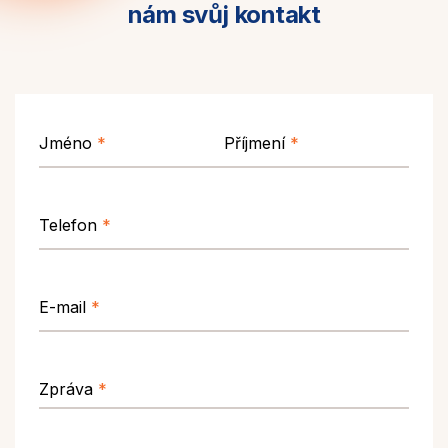
nám svůj kontakt
Jméno
*
Příjmení
*
Telefon
*
E-mail
*
Zpráva
*