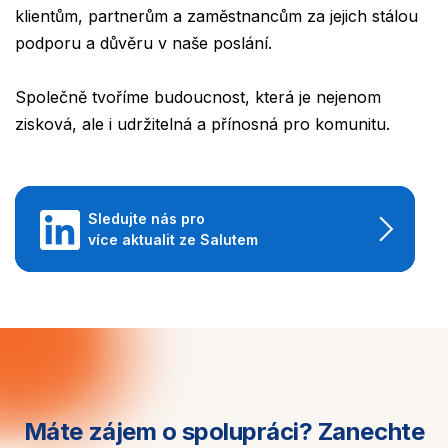
klientům, partnerům a zaměstnancům za jejich stálou
podporu a důvěru v naše poslání.
Společně tvoříme budoucnost, která je nejenom
zisková, ale i udržitelná a přínosná pro komunitu.
Sledujte nás pro
více aktualit ze Salutem
Máte zájem o spolupráci?
Zanechte