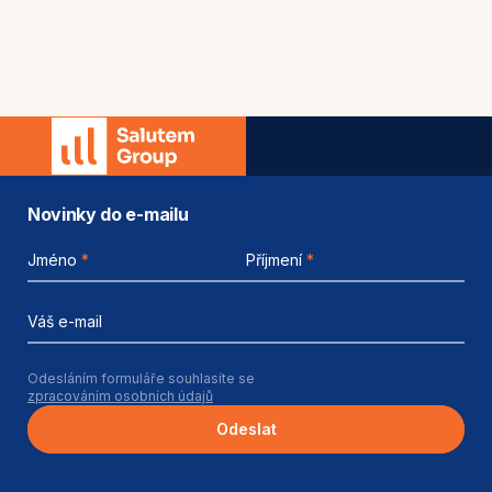
Novinky do e-mailu
Jméno
*
Příjmení
*
Váš e-mail
Odesláním formuláře souhlasíte se
zpracováním osobních údajů
Odeslat