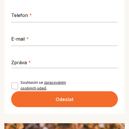
Telefon
*
E-mail
*
Zpráva
*
Souhlasím se
zpracováním
osobních údajů
Odeslat